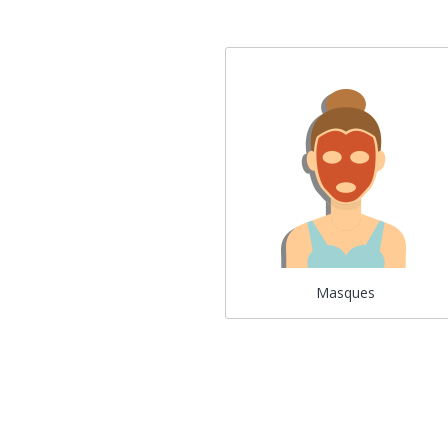
Masques