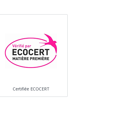
Certifiée ECOCERT