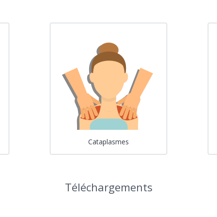
Cataplasmes
Téléchargements