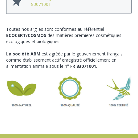
83071001
Toutes nos argiles sont conformes au référentiel
ECOCERT/COSMOS
des matières premières cosmétiques
écologiques et biologiques
La société ABM
est agréée par le gouvernement français
comme établissement actif enregistré officiellement en
alimentation animale sous le n°
FR 83071001
.