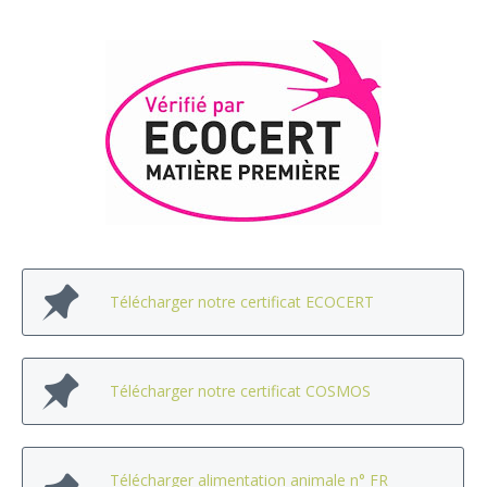
Télécharger notre certificat ECOCERT
Télécharger notre certificat COSMOS
Télécharger alimentation animale n° FR